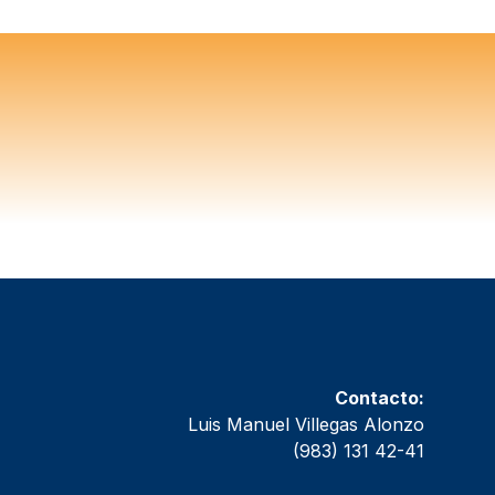
Contacto:
Luis Manuel Villegas Alonzo
(983) 131 42-41