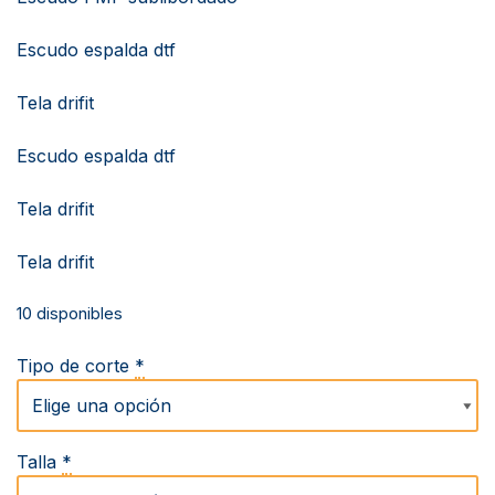
Escudo espalda dtf
Tela drifit
Escudo espalda dtf
Tela drifit
Tela drifit
10 disponibles
Tipo de corte
*
Talla
*